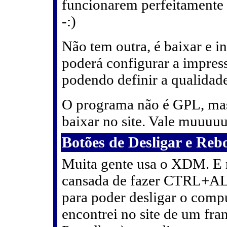
funcionarem perfeitamente
-:)
Não tem outra, é baixar e in
poderá configurar a impre
podendo definir a qualidade 
O programa não é GPL, mas 
baixar no site. Vale muuuuu
Botões de Desligar e Re
Muita gente usa o XDM. E 
cansada de fazer CTRL+
para poder desligar o comp
encontrei no site de um fra