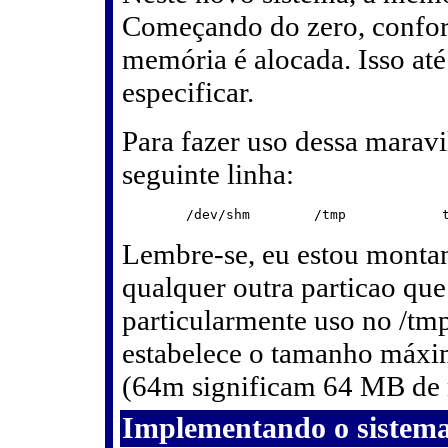
Começando do zero, confor
memória é alocada. Isso até
especificar.
Para fazer uso dessa maravil
seguinte linha:
Lembre-se, eu estou monta
qualquer outra particao que
particularmente uso no /tmp
estabelece o tamanho máxim
(64m significam 64 MB de
Implementando o sistema