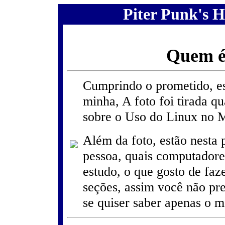
Piter Punk's 
Quem é
Cumprindo o prometido, es
minha, A foto foi tirada q
sobre o Uso do Linux no 
Além da foto, estão nesta 
pessoa, quais computadores
estudo, o que gosto de faze
seções, assim você não pre
se quiser saber apenas o m